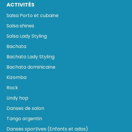
ACTIVITÉS
Salsa Porto et cubaine
Salsa shines
Salsa Lady Styling
Bachata
Bachata Lady Styling
Bachata dominicaine
Kizomba
Rock
Lindy hop
Danses de salon
Tango argentin
Danses sportives (Enfants et ados)