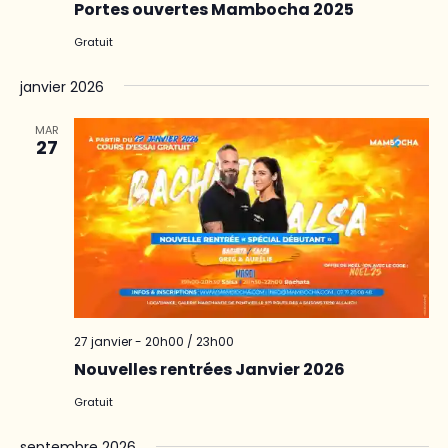
Portes ouvertes Mambocha 2025
Gratuit
janvier 2026
MAR
27
27 janvier - 20h00
/
23h00
Nouvelles rentrées Janvier 2026
Gratuit
septembre 2026