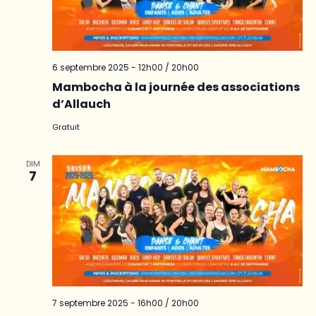
6 septembre 2025 - 12h00
/
20h00
Mambocha à la journée des associations
d’Allauch
Gratuit
DIM
7
7 septembre 2025 - 16h00
/
20h00