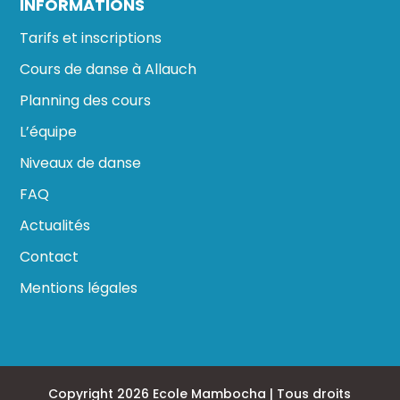
INFORMATIONS
Tarifs et inscriptions
Cours de danse à Allauch
Planning des cours
L’équipe
Niveaux de danse
FAQ
Actualités
Contact
Mentions légales
Copyright 2026 Ecole Mambocha | Tous droits