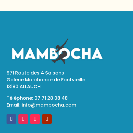
971 Route des 4 Saisons
Galerie Marchande de Fontvieille
13190 ALLAUCH
Téléphone: 07 71 28 08 48
Email:
info@mambocha.com