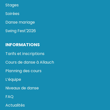
Stages
Soirées
Danse mariage
Swing Fest'2026
INFORMATIONS
Tarifs et inscriptions
Cours de danse à Allauch
Planning des cours
L’équipe
Niveaux de danse
FAQ
Actualités