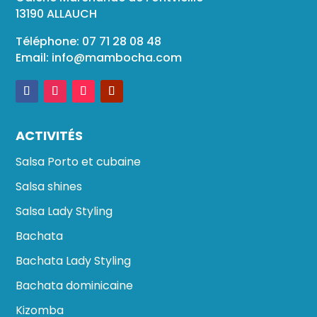
13190 ALLAUCH
Téléphone: 07 71 28 08 48
Email:
info@mambocha.com
ACTIVITÉS
Salsa Porto et cubaine
Salsa shines
Salsa Lady Styling
Bachata
Bachata Lady Styling
Bachata dominicaine
Kizomba