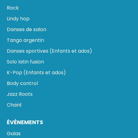
Rock
Lindy hop
Danses de salon
Tango argentin
Danses sportives (Enfants et ados)
Solo latin fusion
K-Pop (Enfants et ados)
Body control
Jazz Roots
Chant
ÉVÈNEMENTS
Galas