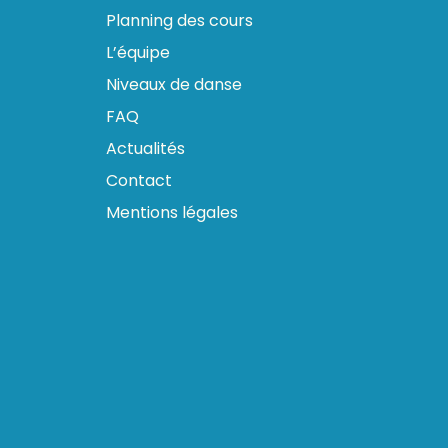
Planning des cours
L’équipe
Niveaux de danse
FAQ
Actualités
Contact
Mentions légales