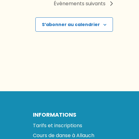
Évènements
suivants
S’abonner au calendrier
INFORMATIONS
Tarifs et inscriptions
Cours de danse à Allauch