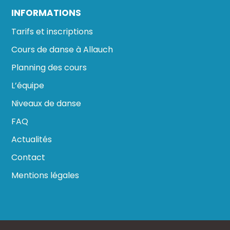
INFORMATIONS
Tarifs et inscriptions
Cours de danse à Allauch
Planning des cours
L’équipe
Niveaux de danse
FAQ
Actualités
Contact
Mentions légales