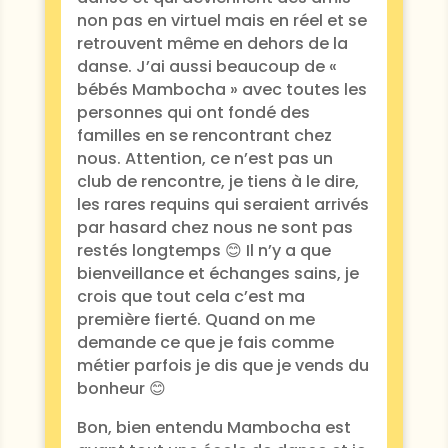
non pas en virtuel mais en réel et se
retrouvent même en dehors de la
danse. J’ai aussi beaucoup de «
bébés Mambocha » avec toutes les
personnes qui ont fondé des
familles en se rencontrant chez
nous. Attention, ce n’est pas un
club de rencontre, je tiens à le dire,
les rares requins qui seraient arrivés
par hasard chez nous ne sont pas
restés longtemps 😊 Il n’y a que
bienveillance et échanges sains, je
crois que tout cela c’est ma
première fierté. Quand on me
demande ce que je fais comme
métier parfois je dis que je vends du
bonheur 😊
Bon, bien entendu Mambocha est