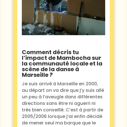
Comment décris tu
l’impact de Mambocha sur
la communauté locale et la
scène de la danse à
Marseille ?
Je suis arrivé à Marseille en 2000,
au départ on va dire que j’y suis allé
un peu à l’aveugle dans différentes
directions sans être ni aguerri ni
très bien conseillé. C’est à partir de
2005/2006 lorsque j’ai enfin décidé
de mener seul ma barque que le