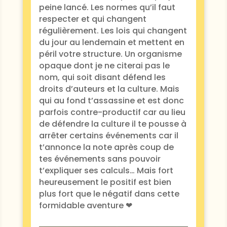
peine lancé. Les normes qu’il faut
respecter et qui changent
régulièrement. Les lois qui changent
du jour au lendemain et mettent en
péril votre structure. Un organisme
opaque dont je ne citerai pas le
nom, qui soit disant défend les
droits d’auteurs et la culture. Mais
qui au fond t’assassine et est donc
parfois contre-productif car au lieu
de défendre la culture il te pousse à
arrêter certains événements car il
t’annonce la note après coup de
tes événements sans pouvoir
t’expliquer ses calculs… Mais fort
heureusement le positif est bien
plus fort que le négatif dans cette
formidable aventure ❤