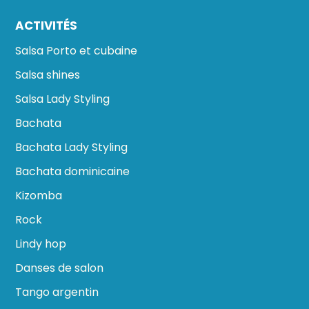
ACTIVITÉS
Salsa Porto et cubaine
Salsa shines
Salsa Lady Styling
Bachata
Bachata Lady Styling
Bachata dominicaine
Kizomba
Rock
Lindy hop
Danses de salon
Tango argentin