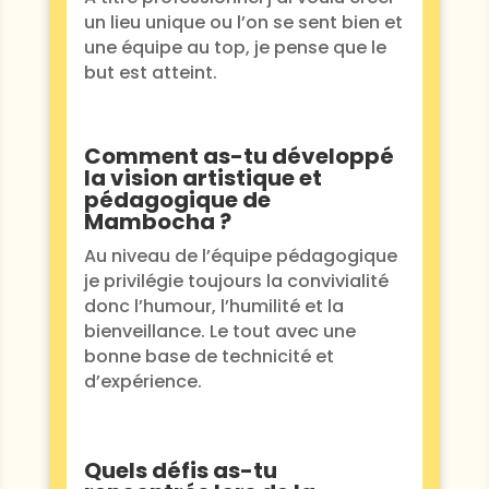
un lieu unique ou l’on se sent bien et
une équipe au top, je pense que le
but est atteint.
Comment as-tu développé
la vision artistique et
pédagogique de
Mambocha ?
Au niveau de l’équipe pédagogique
je privilégie toujours la convivialité
donc l’humour, l’humilité et la
bienveillance. Le tout avec une
bonne base de technicité et
d’expérience.
Quels défis as-tu