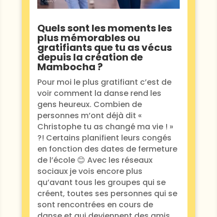
Quels sont les moments les
plus mémorables ou
gratifiants que tu as vécus
depuis la création de
Mambocha ?
Pour moi le plus gratifiant c’est de
voir comment la danse rend les
gens heureux. Combien de
personnes m’ont déjà dit «
Christophe tu as changé ma vie ! »
?! Certains planifient leurs congés
en fonction des dates de fermeture
de l’école 😊 Avec les réseaux
sociaux je vois encore plus
qu’avant tous les groupes qui se
créent, toutes ses personnes qui se
sont rencontrées en cours de
danse et qui deviennent des amis