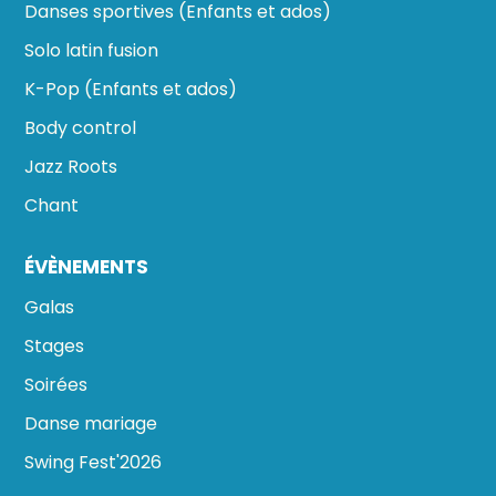
Danses sportives (Enfants et ados)
Solo latin fusion
K-Pop (Enfants et ados)
Body control
Jazz Roots
Chant
ÉVÈNEMENTS
Galas
Stages
Soirées
Danse mariage
Swing Fest'2026