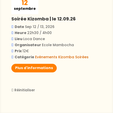
12
septembre
Soirée Kizomba | le 12.09.26
Date
Sep 12 / 13, 2026
Heure
22h30 / 4h00
Lieu
Loca Dance
Organisateur
Ecole Mambocha
Prix
12€
Catégorie
Evénements
Kizomba
Soirées
Plus d'informations
Réinitialiser