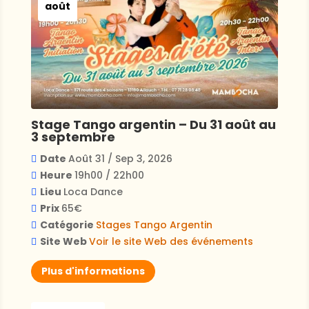
août
Stage Tango argentin – Du 31 août au
3 septembre
Date
Août 31 / Sep 3, 2026
Heure
19h00 / 22h00
Lieu
Loca Dance
Prix
65€
Catégorie
Stages
Tango Argentin
Site Web
Voir le site Web des événements
Plus d'informations