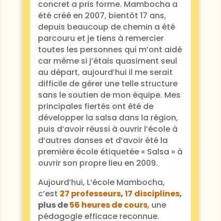
concret a pris forme. Mambocha a
été créé en 2007, bientôt 17 ans,
depuis beaucoup de chemin a été
parcouru et je tiens à remercier
toutes les personnes qui m’ont aidé
car même si j’étais quasiment seul
au départ, aujourd’hui il me serait
difficile de gérer une telle structure
sans le soutien de mon équipe. Mes
principales fiertés ont été de
développer la salsa dans la région,
puis d’avoir réussi à ouvrir l’école à
d’autres danses et d’avoir été la
première école étiquetée « Salsa » à
ouvrir son propre lieu en 2009.
Aujourd’hui,
L’école Mambocha,
c’est
27 professeurs
,
17 disciplines
,
plus de
56 heures de cours
, une
pédagogie efficace reconnue.