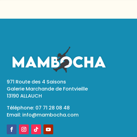
971 Route des 4 Saisons
Galerie Marchande de Fontvieille
13190 ALLAUCH
Téléphone: 07 71 28 08 48
Email:
info@mambocha.com