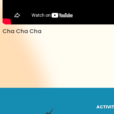
Cha Cha Cha
ACTIVI