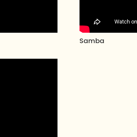
Samba