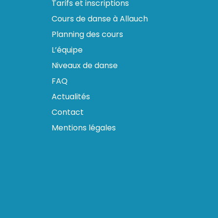
Tarifs et inscriptions
Cours de danse à Allauch
Planning des cours
L’équipe
Niveaux de danse
FAQ
Actualités
Contact
Mentions légales