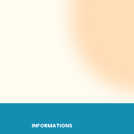
INFORMATIONS