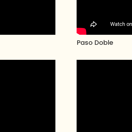
Paso Doble