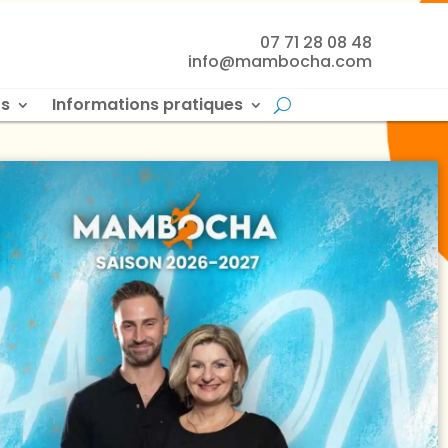
07 71 28 08 48
info@mambocha.com
s
Informations pratiques