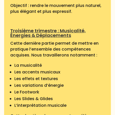
Objectif : rendre le mouvement plus naturel,
plus élégant et plus expressif.
Troisième trimestre : Musicalité,
Énergies & Déplacements
Cette dernière partie permet de mettre en
pratique l’ensemble des compétences
acquises.
Nous travaillerons notamment :
La musicalité
Les accents musicaux
Les effets et textures
Les variations d’énergie
Le Footwork
Les Slides & Glides
L’interprétation musicale