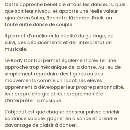
Cette approche bénéficie à tous les danseurs, quel
que soit leur niveau, et apporte une réelle valeur
ajoutée en Salsa, Bachata, Kizomba, Rock, ou
toute autre danse de couple.
Il permet d’améliorer la qualité du guidage, du
suivi, des déplacements et de l’interprétation
musicale.
Le Body Control permet également d’éviter une
approche trop mécanique de la danse. Au lieu de
simplement reproduire des figures ou des
mouvements comme un robot, les élèves
apprennent à développer leur propre personnalité,
leur propre énergie et leur propre manière
d’interpréter la musique.
L’objectif est que chaque danseur puisse enrichir
sa danse sociale, gagner en aisance et prendre
davantage de plaisir à danser.