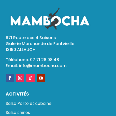
971 Route des 4 Saisons
Galerie Marchande de Fontvieille
13190 ALLAUCH
Téléphone: 07 71 28 08 48
Email:
info@mambocha.com
ACTIVITÉS
Salsa Porto et cubaine
Salsa shines