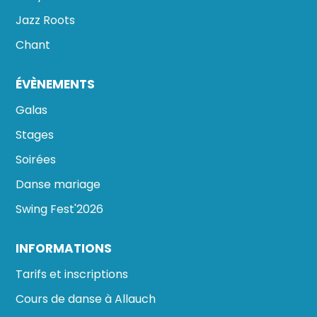
Jazz Roots
Chant
ÉVÈNEMENTS
Galas
Stages
Soirées
Danse mariage
Swing Fest'2026
INFORMATIONS
Tarifs et inscriptions
Cours de danse à Allauch