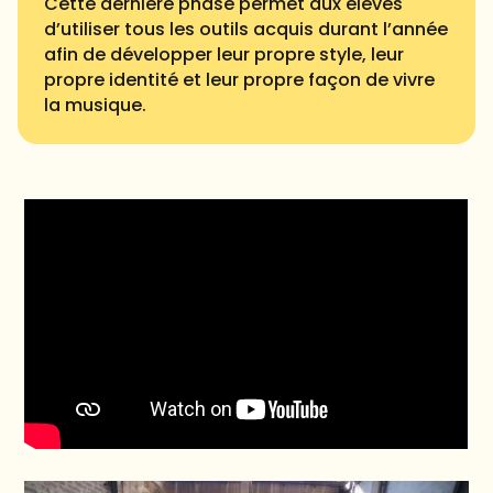
Cette dernière phase permet aux élèves
d’utiliser tous les outils acquis durant l’année
afin de développer leur propre style, leur
propre identité et leur propre façon de vivre
la musique.