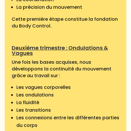
La précision du mouvement
Cette première étape constitue la fondation
du Body Control.
Deuxième trimestre : Ondulations &
Vagues
Une fois les bases acquises, nous
développons la continuité du mouvement
grâce au travail sur :
Les vagues corporelles
Les ondulations
La fluidité
Les transitions
Les connexions entre les différentes parties
du corps