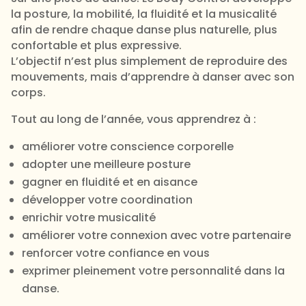
la posture, la mobilité, la fluidité et la musicalité
afin de rendre chaque danse plus naturelle, plus
confortable et plus expressive.
L’objectif n’est plus simplement de reproduire des
mouvements, mais d’apprendre à danser avec son
corps.
Tout au long de l’année, vous apprendrez à :
améliorer votre conscience corporelle
adopter une meilleure posture
gagner en fluidité et en aisance
développer votre coordination
enrichir votre musicalité
améliorer votre connexion avec votre partenaire
renforcer votre confiance en vous
exprimer pleinement votre personnalité dans la
danse.