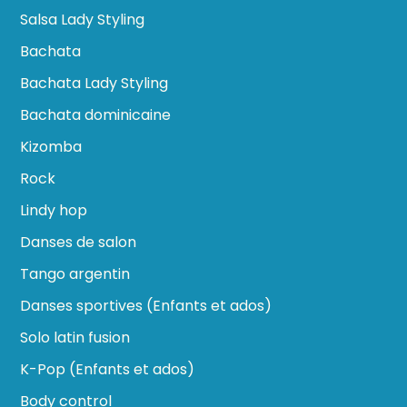
Salsa Lady Styling
Bachata
Bachata Lady Styling
Bachata dominicaine
Kizomba
Rock
Lindy hop
Danses de salon
Tango argentin
Danses sportives (Enfants et ados)
Solo latin fusion
K-Pop (Enfants et ados)
Body control