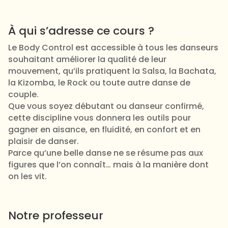
À qui s’adresse ce cours ?
Le Body Control est accessible à tous les danseurs
souhaitant améliorer la qualité de leur
mouvement, qu’ils pratiquent la Salsa, la Bachata,
la Kizomba, le Rock ou toute autre danse de
couple.
Que vous soyez débutant ou danseur confirmé,
cette discipline vous donnera les outils pour
gagner en aisance, en fluidité, en confort et en
plaisir de danser.
Parce qu’une belle danse ne se résume pas aux
figures que l’on connaît… mais à la manière dont
on les vit.
Notre professeur