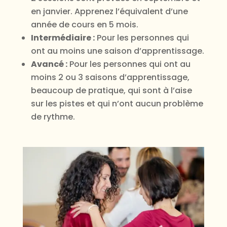
en janvier. Apprenez l’équivalent d’une
année de cours en 5 mois.
Intermédiaire :
Pour les personnes qui
ont au moins une saison d’apprentissage.
Avancé :
Pour les personnes qui ont au
moins 2 ou 3 saisons d’apprentissage,
beaucoup de pratique, qui sont à l’aise
sur les pistes et qui n’ont aucun problème
de rythme.