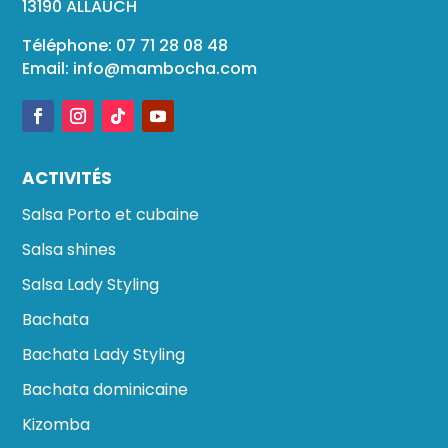
13190 ALLAUCH
Téléphone: 07 71 28 08 48
Email:
info@mambocha.com
ACTIVITÉS
Salsa Porto et cubaine
Salsa shines
Salsa Lady Styling
Bachata
Bachata Lady Styling
Bachata dominicaine
Kizomba