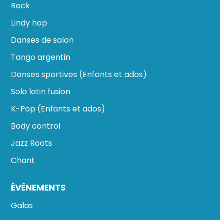
Rock
Lindy hop
Danses de salon
Tango argentin
Danses sportives (Enfants et ados)
Solo latin fusion
K-Pop (Enfants et ados)
Body control
Jazz Roots
Chant
ÉVÈNEMENTS
Galas