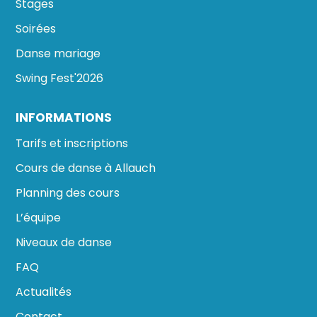
Stages
Soirées
Danse mariage
Swing Fest'2026
INFORMATIONS
Tarifs et inscriptions
Cours de danse à Allauch
Planning des cours
L’équipe
Niveaux de danse
FAQ
Actualités
Contact