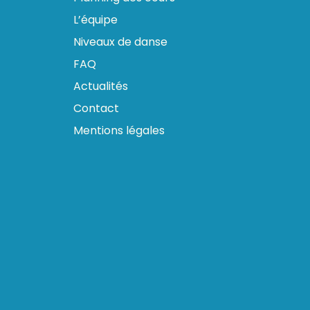
L’équipe
Niveaux de danse
FAQ
Actualités
Contact
Mentions légales