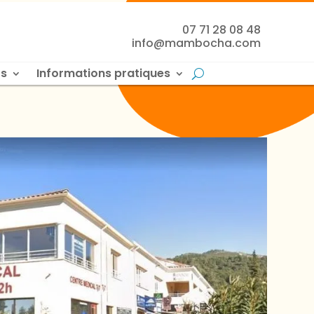
07 71 28 08 48
info@mambocha.com
s
Informations pratiques