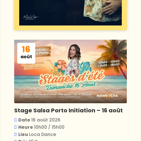
16
août
Stage Salsa Porto Initiation – 16 août
Date
16 août 2026
Heure
10h00 / 15h00
Lieu
Loca Dance