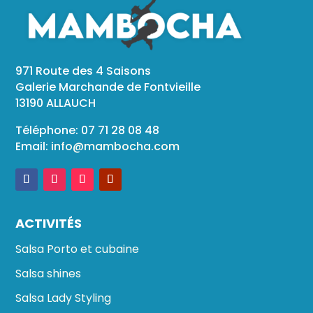
971 Route des 4 Saisons
Galerie Marchande de Fontvieille
13190 ALLAUCH
Téléphone: 07 71 28 08 48
Email:
info@mambocha.com
ACTIVITÉS
Salsa Porto et cubaine
Salsa shines
Salsa Lady Styling