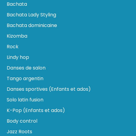
Bachata
Bachata Lady Styling
Bachata dominicaine
Kizomba
Rock
Lindy hop
Danses de salon
Tango argentin
Danses sportives (Enfants et ados)
Solo latin fusion
K-Pop (Enfants et ados)
Body control
Jazz Roots