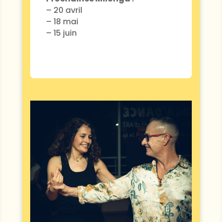
– 20 avril
– 18 mai
– 15 juin