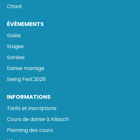
Chant
ÉVÈNEMENTS
Galas
Stages
Soirées
Danse mariage
Swing Fest'2026
INFORMATIONS
Tarifs et inscriptions
Cours de danse à Allauch
Planning des cours