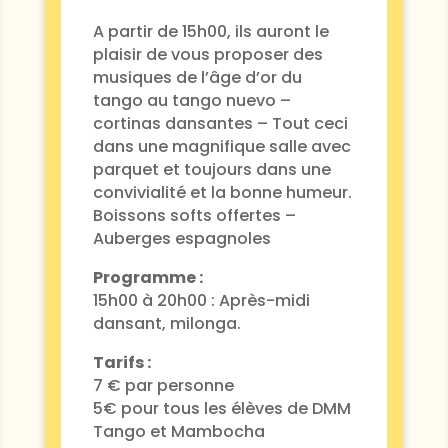
A partir de 15h00, ils auront le
plaisir de vous proposer des
musiques de l’âge d’or du
tango au tango nuevo –
cortinas dansantes – Tout ceci
dans une magnifique salle avec
parquet et toujours dans une
convivialité et la bonne humeur.
Boissons softs offertes –
Auberges espagnoles
Programme :
15h00 à 20h00 : Après-midi
dansant, milonga.
Tarifs :
7 € par personne
5€ pour tous les élèves de DMM
Tango et Mambocha