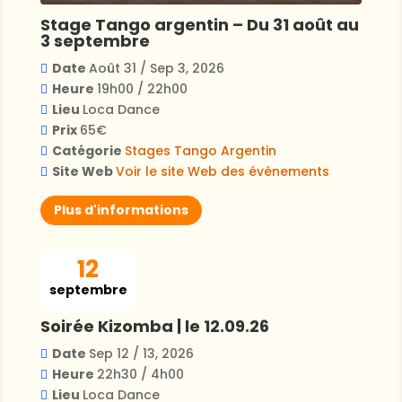
Stage Tango argentin – Du 31 août au
3 septembre
Date
Août 31 / Sep 3, 2026
Heure
19h00 / 22h00
Lieu
Loca Dance
Prix
65€
Catégorie
Stages
Tango Argentin
Site Web
Voir le site Web des événements
Plus d'informations
12
septembre
Soirée Kizomba | le 12.09.26
Date
Sep 12 / 13, 2026
Heure
22h30 / 4h00
Lieu
Loca Dance