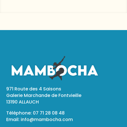
971 Route des 4 Saisons
Galerie Marchande de Fontvieille
13190 ALLAUCH
Téléphone: 07 71 28 08 48
Email:
info@mambocha.com