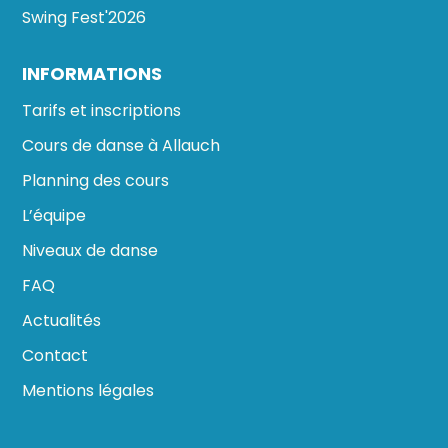
Swing Fest'2026
INFORMATIONS
Tarifs et inscriptions
Cours de danse à Allauch
Planning des cours
L’équipe
Niveaux de danse
FAQ
Actualités
Contact
Mentions légales