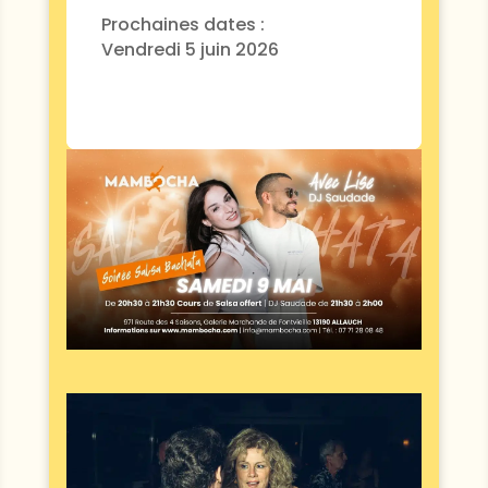
Prochaines dates :
Vendredi 5 juin 2026