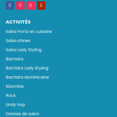
ACTIVITÉS
Salsa Porto et cubaine
Salsa shines
Salsa Lady Styling
Bachata
Bachata Lady Styling
Bachata dominicaine
Kizomba
Rock
Lindy hop
Danses de salon