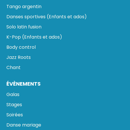
Tango argentin
Danses sportives (Enfants et ados)
Solo latin fusion
K-Pop (Enfants et ados)
Body control
Jazz Roots
Chant
ÉVÈNEMENTS
Galas
Stages
Soirées
Danse mariage