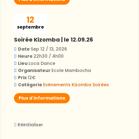
12
septembre
Soirée Kizomba | le 12.09.26
Date
Sep 12 / 13, 2026
Heure
22h30 / 4h00
Lieu
Loca Dance
Organisateur
Ecole Mambocha
Prix
12€
Catégorie
Evénements
Kizomba
Soirées
Plus d'informations
Réinitialiser