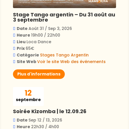
Stage Tango argentin – Du 31 août au
3 septembre
Date
Août 31 / Sep 3, 2026
Heure
19h00 / 22h00
Lieu
Loca Dance
Prix
65€
Catégorie
Stages
Tango Argentin
Site Web
Voir le site Web des événements
Plus d'informations
12
septembre
Soirée Kizomba | le 12.09.26
Date
Sep 12 / 13, 2026
Heure
22h30 / 4h00