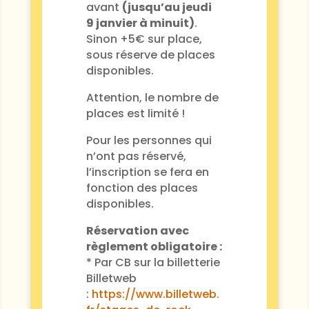
avant
(jusqu’au jeudi
9 janvier à minuit)
.
Sinon +5€ sur place,
sous réserve de places
disponibles.
Attention, le nombre de
places est limité !
Pour les personnes qui
n’ont pas réservé,
l’inscription se fera en
fonction des places
disponibles.
Réservation avec
règlement obligatoire :
* Par CB sur la billetterie
Billetweb
:
https://www.billetweb.