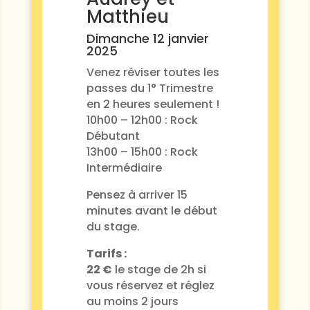
Matthieu
Dimanche 12 janvier
2025
Venez réviser toutes les
passes du 1° Trimestre
en 2 heures seulement !
10h00 – 12h00 : Rock
Débutant
13h00 – 15h00 : Rock
Intermédiaire
Pensez à arriver 15
minutes avant le début
du stage.
Tarifs :
22 €
le stage de 2h si
vous réservez et réglez
au moins 2 jours