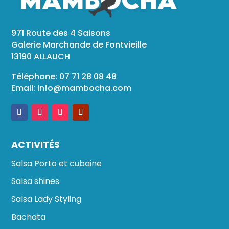
971 Route des 4 Saisons
Galerie Marchande de Fontvieille
13190 ALLAUCH
Téléphone: 07 71 28 08 48
Email:
info@mambocha.com
ACTIVITÉS
Salsa Porto et cubaine
Salsa shines
Salsa Lady Styling
Bachata