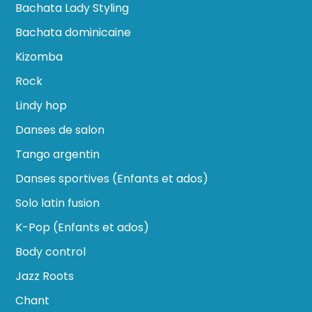
Bachata Lady Styling
Bachata dominicaine
Kizomba
Rock
Lindy hop
Danses de salon
Tango argentin
Danses sportives (Enfants et ados)
Solo latin fusion
K-Pop (Enfants et ados)
Body control
Jazz Roots
Chant