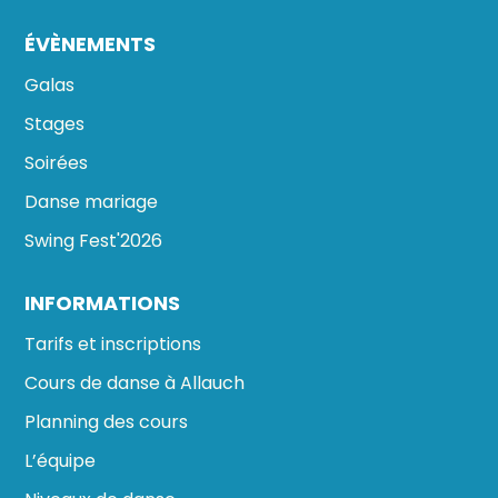
ÉVÈNEMENTS
Galas
Stages
Soirées
Danse mariage
Swing Fest'2026
INFORMATIONS
Tarifs et inscriptions
Cours de danse à Allauch
Planning des cours
L’équipe