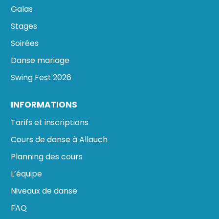
Galas
Stages
Soirées
Danse mariage
Swing Fest'2026
INFORMATIONS
Tarifs et inscriptions
Cours de danse à Allauch
Planning des cours
L’équipe
Niveaux de danse
FAQ