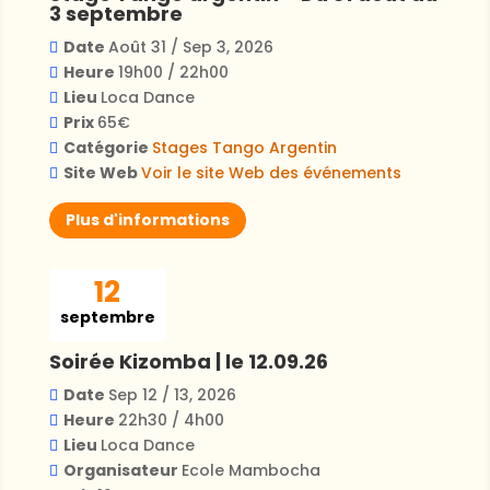
3 septembre
Date
Août 31 / Sep 3, 2026
Heure
19h00 / 22h00
Lieu
Loca Dance
Prix
65€
Catégorie
Stages
Tango Argentin
Site Web
Voir le site Web des événements
Plus d'informations
12
septembre
Soirée Kizomba | le 12.09.26
Date
Sep 12 / 13, 2026
Heure
22h30 / 4h00
Lieu
Loca Dance
Organisateur
Ecole Mambocha