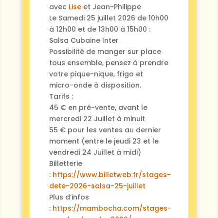
avec
Lise
et Jean-Philippe
Le Samedi 25 juillet 2026 de 10h00
à 12h00 et de 13h00 à 15h00 :
Salsa Cubaine Inter
Possibilité de manger sur place
tous ensemble, pensez à prendre
votre pique-nique, frigo et
micro-onde à disposition.
Tarifs :
45 € en pré-vente, avant le
mercredi 22 Juillet à minuit
55 € pour les ventes au dernier
moment (entre le jeudi 23 et le
vendredi 24 Juillet à midi)
Billetterie
:
https://www.billetweb.fr/stages-
dete-2026-salsa-25-juillet
Plus d’infos
:
https://mambocha.com/stages-