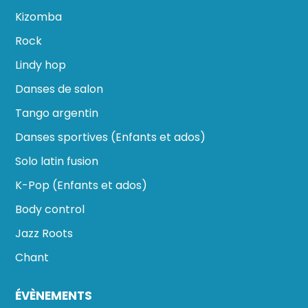
Kizomba
Rock
Lindy hop
Danses de salon
Tango argentin
Danses sportives (Enfants et ados)
Solo latin fusion
K-Pop (Enfants et ados)
Body control
Jazz Roots
Chant
ÉVÈNEMENTS