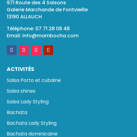
971 Route des 4 Saisons
Galerie Marchande de Fontvieille
13190 ALLAUCH
Téléphone: 07 71 28 08 48
Email:
info@mambocha.com
ACTIVITÉS
Salsa Porto et cubaine
Salsa shines
Salsa Lady Styling
Bachata
Bachata Lady Styling
Bachata dominicaine