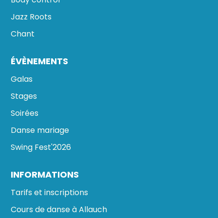
Jazz Roots
Chant
ÉVÈNEMENTS
Galas
Stages
Soirées
Danse mariage
Swing Fest'2026
INFORMATIONS
Tarifs et inscriptions
Cours de danse à Allauch