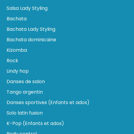
Salsa Lady Styling
Bachata
Bachata Lady Styling
Bachata dominicaine
Kizomba
Rock
Lindy hop
Danses de salon
Tango argentin
Danses sportives (Enfants et ados)
Solo latin fusion
K-Pop (Enfants et ados)
Body control