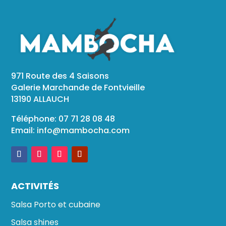
971 Route des 4 Saisons
Galerie Marchande de Fontvieille
13190 ALLAUCH
Téléphone: 07 71 28 08 48
Email:
info@mambocha.com
ACTIVITÉS
Salsa Porto et cubaine
Salsa shines