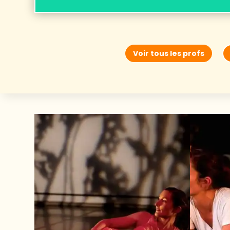
Voir tous les profs