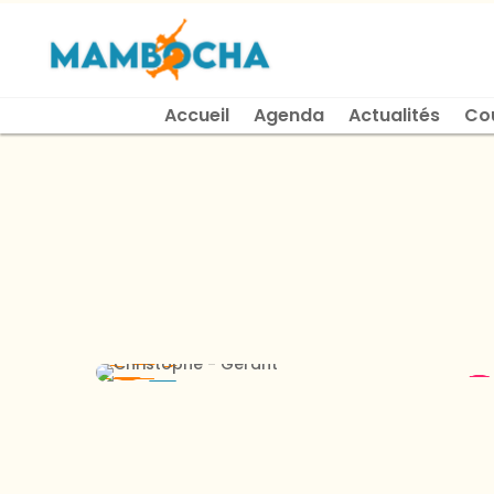
Accueil
Agenda
Actualités
Co