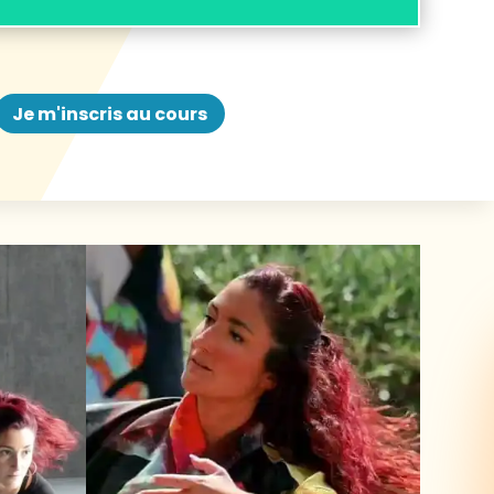
Je m'inscris au cours