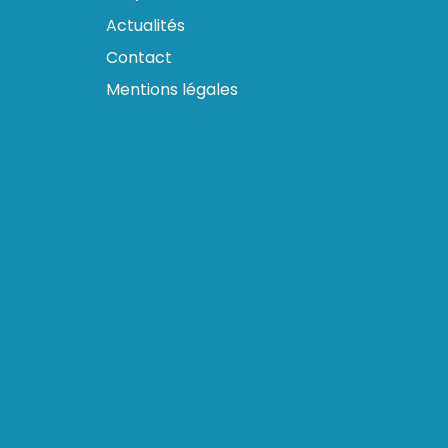
Actualités
Contact
Mentions légales