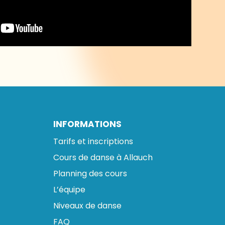
INFORMATIONS
Tarifs et inscriptions
Cours de danse à Allauch
Planning des cours
L’équipe
Niveaux de danse
FAQ