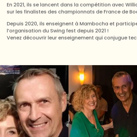
En 2021, ils se lancent dans la compétition avec W
sur les finalistes des championnats de France de Bo
Depuis 2020, ils enseignent à Mambocha et partici
l’organisation du Swing fest depuis 2021 !
Venez découvrir leur enseignement qui conjugue te