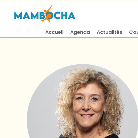
Accueil
Agenda
Actualités
Co