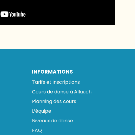
INFORMATIONS
Tarifs et inscriptions
Cours de danse à Allauch
Planning des cours
L’équipe
Niveaux de danse
FAQ