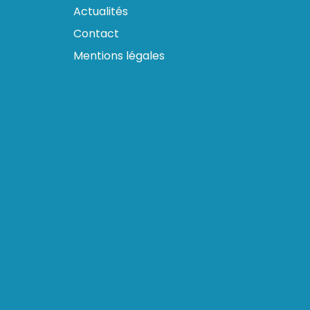
Actualités
Contact
Mentions légales