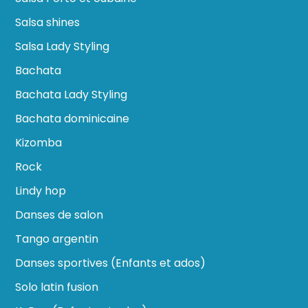
Salsa shines
Salsa Lady Styling
Bachata
Bachata Lady Styling
Bachata dominicaine
Kizomba
Rock
Lindy hop
Danses de salon
Tango argentin
Danses sportives (Enfants et ados)
Solo latin fusion