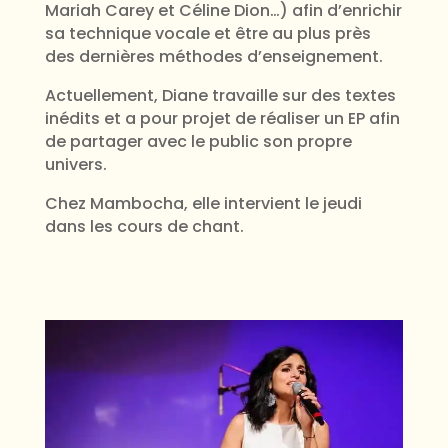
Mariah Carey et Céline Dion…) afin d’enrichir
sa technique vocale et être au plus près
des dernières méthodes d’enseignement.
Actuellement, Diane travaille sur des textes
inédits et a pour projet de réaliser un EP afin
de partager avec le public son propre
univers.
Chez Mambocha, elle intervient le jeudi
dans les cours de chant.