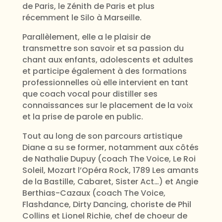
de Paris, le Zénith de Paris et plus
récemment le Silo à Marseille.
Parallèlement, elle a le plaisir de
transmettre son savoir et sa passion du
chant aux enfants, adolescents et adultes
et participe également à des formations
professionnelles où elle intervient en tant
que coach vocal pour distiller ses
connaissances sur le placement de la voix
et la prise de parole en public.
Tout au long de son parcours artistique
Diane a su se former, notamment aux côtés
de Nathalie Dupuy (coach The Voice, Le Roi
Soleil, Mozart l’Opéra Rock, 1789 Les amants
de la Bastille, Cabaret, Sister Act…) et Angie
Berthias-Cazaux (coach The Voice,
Flashdance, Dirty Dancing, choriste de Phil
Collins et Lionel Richie, chef de choeur de