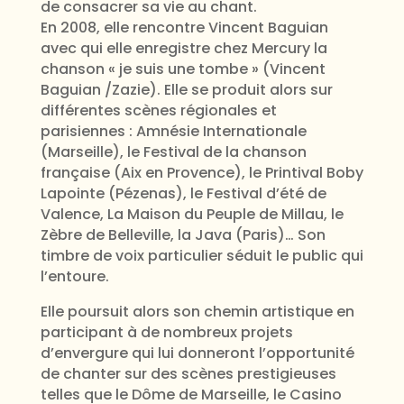
de consacrer sa vie au chant.
En 2008, elle rencontre Vincent Baguian
avec qui elle enregistre chez Mercury la
chanson « je suis une tombe » (Vincent
Baguian /Zazie). Elle se produit alors sur
différentes scènes régionales et
parisiennes : Amnésie Internationale
(Marseille), le Festival de la chanson
française (Aix en Provence), le Printival Boby
Lapointe (Pézenas), le Festival d’été de
Valence, La Maison du Peuple de Millau, le
Zèbre de Belleville, la Java (Paris)… Son
timbre de voix particulier séduit le public qui
l’entoure.
Elle poursuit alors son chemin artistique en
participant à de nombreux projets
d’envergure qui lui donneront l’opportunité
de chanter sur des scènes prestigieuses
telles que le Dôme de Marseille, le Casino