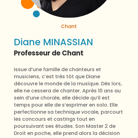
Chant
Diane MINASSIAN
Professeur de Chant
Issue d’une famille de chanteurs et
musiciens, c’est très tôt que Diane
découvre le monde de la musique. Dès lors,
elle ne cessera de chanter. Après 10 ans au
sein d’une chorale, elle décide qu’il est
temps pour elle de s’exprimer en solo. Elle
perfectionne sa technique vocale, parcourt
les concours et castings tout en
poursuivant ses études. Son Master 2 de
Droit en poche, elle prend alors la décision