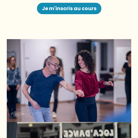
Je m'inscris au cours