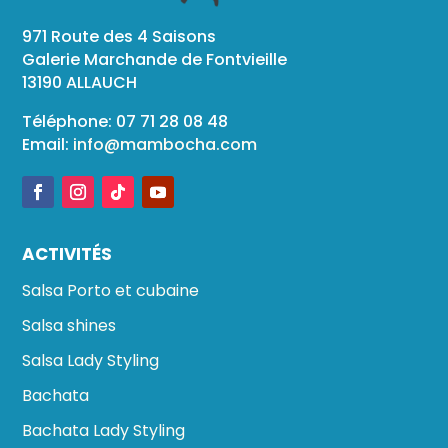
971 Route des 4 Saisons
Galerie Marchande de Fontvieille
13190 ALLAUCH
Téléphone: 07 71 28 08 48
Email:
info@mambocha.com
ACTIVITÉS
Salsa Porto et cubaine
Salsa shines
Salsa Lady Styling
Bachata
Bachata Lady Styling