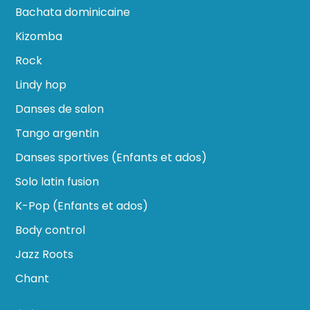
Bachata dominicaine
Kizomba
Rock
Lindy hop
Danses de salon
Tango argentin
Danses sportives (Enfants et ados)
Solo latin fusion
K-Pop (Enfants et ados)
Body control
Jazz Roots
Chant