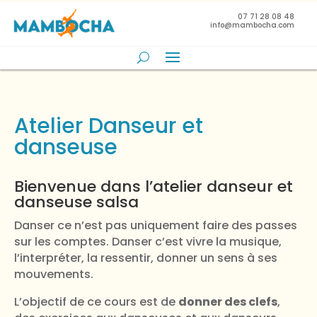
07 71 28 08 48
info@mambocha.com
Atelier Danseur et
danseuse
Bienvenue dans l’atelier danseur et
danseuse salsa
Danser ce n’est pas uniquement faire des passes
sur les comptes. Danser c’est vivre la musique,
l’interpréter, la ressentir, donner un sens à ses
mouvements.
L’objectif de ce cours est de
donner des clefs
,