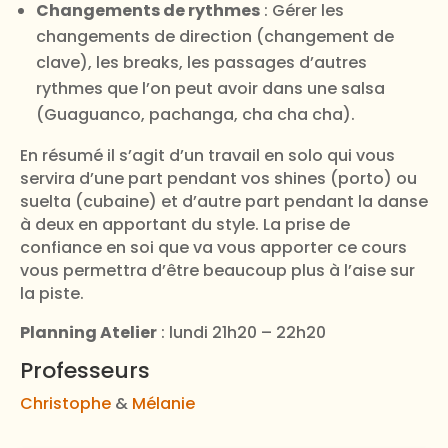
Changements de rythmes
: Gérer les
changements de direction (changement de
clave), les breaks, les passages d’autres
rythmes que l’on peut avoir dans une salsa
(Guaguanco, pachanga, cha cha cha).
En résumé il s’agit d’un travail en solo qui vous
servira d’une part pendant vos shines (porto) ou
suelta (cubaine) et d’autre part pendant la danse
à deux en apportant du style. La prise de
confiance en soi que va vous apporter ce cours
vous permettra d’être beaucoup plus à l’aise sur
la piste.
Planning Atelier
: lundi 21h20 – 22h20
Professeurs
Christophe
&
Mélanie