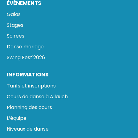
ÉVÈNEMENTS
Galas
Stages
Soirées
Danse mariage
Swing Fest'2026
INFORMATIONS
Tarifs et inscriptions
Cours de danse à Allauch
Planning des cours
L’équipe
Niveaux de danse