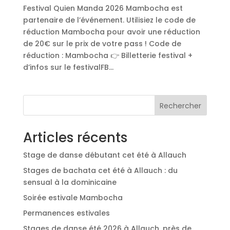
Festival Quien Manda 2026 Mambocha est
partenaire de l’événement. Utilisiez le code de
réduction Mambocha pour avoir une réduction
de 20€ sur le prix de votre pass ! Code de
réduction : Mambocha 👉 Billetterie festival +
d’infos sur le festivalFB...
Rechercher
Articles récents
Stage de danse débutant cet été à Allauch
Stages de bachata cet été à Allauch : du
sensual à la dominicaine
Soirée estivale Mambocha
Permanences estivales
Stages de danse été 2026 à Allauch, près de