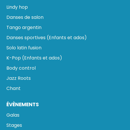
Lindy hop
Danses de salon
Tango argentin
Danses sportives (Enfants et ados)
Solo latin fusion
K-Pop (Enfants et ados)
Body control
Jazz Roots
Chant
ÉVÈNEMENTS
Galas
Stages