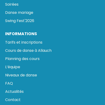
Soirées
Danse mariage
Swing Fest'2026
INFORMATIONS
Tarifs et inscriptions
Cours de danse à Allauch
Planning des cours
L’équipe
Niveaux de danse
FAQ
Actualités
Contact