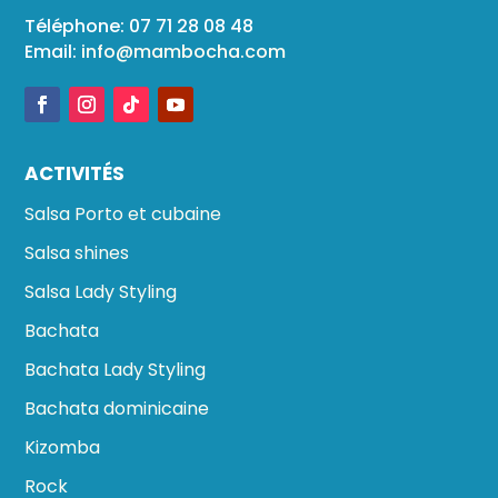
Téléphone: 07 71 28 08 48
Email:
info@mambocha.com
ACTIVITÉS
Salsa Porto et cubaine
Salsa shines
Salsa Lady Styling
Bachata
Bachata Lady Styling
Bachata dominicaine
Kizomba
Rock