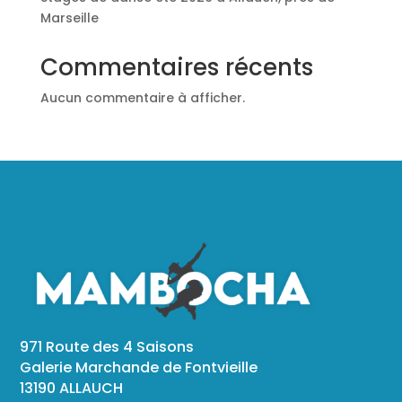
Marseille
Commentaires récents
Aucun commentaire à afficher.
971 Route des 4 Saisons
Galerie Marchande de Fontvieille
13190 ALLAUCH