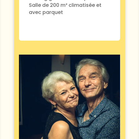
Salle de 200 m² climatisée et
avec parquet