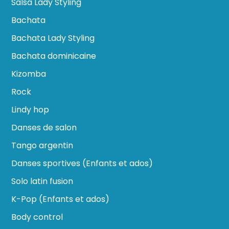
Salsa Lady Styling
Bachata
Bachata Lady Styling
Bachata dominicaine
Kizomba
Rock
Lindy hop
Danses de salon
Tango argentin
Danses sportives (Enfants et ados)
Solo latin fusion
K-Pop (Enfants et ados)
Body control