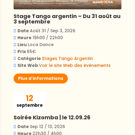
Stage Tango argentin – Du 31 août au
3 septembre
Date
Août 31 / Sep 3, 2026
Heure
19h00 / 22h00
Lieu
Loca Dance
Prix
65€
Catégorie
Stages
Tango Argentin
Site Web
Voir le site Web des événements
Plus d'informations
12
septembre
Soirée Kizomba | le 12.09.26
Date
Sep 12 / 13, 2026
Heure
22h30 / 4h00