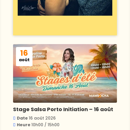
16
août
Stage Salsa Porto Initiation – 16 août
Date
16 août 2026
Heure
10h00 / 15h00