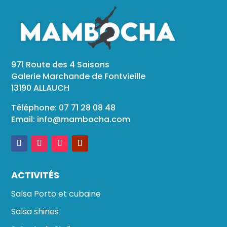
971 Route des 4 Saisons
Galerie Marchande de Fontvieille
13190 ALLAUCH
Téléphone: 07 71 28 08 48
Email:
info@mambocha.com
ACTIVITÉS
Salsa Porto et cubaine
Salsa shines