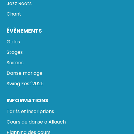
Jazz Roots
Chant
ÉVÈNEMENTS
Galas
Stages
Soirées
Danse mariage
Swing Fest'2026
INFORMATIONS
Tarifs et inscriptions
Cours de danse à Allauch
Planning des cours