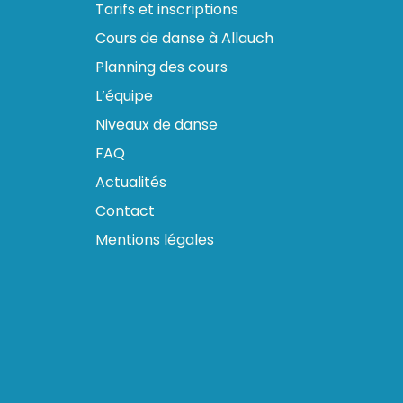
Tarifs et inscriptions
Cours de danse à Allauch
Planning des cours
L’équipe
Niveaux de danse
FAQ
Actualités
Contact
Mentions légales