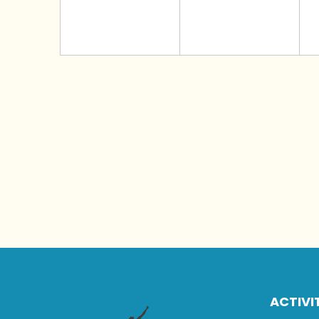
ACTIVI