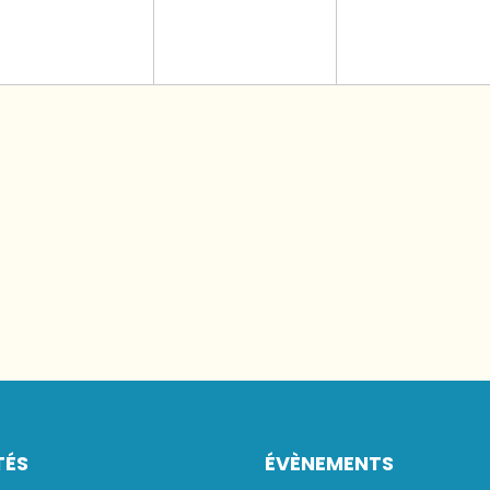
TÉS
ÉVÈNEMENTS