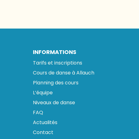
INFORMATIONS
Tarifs et inscriptions
Cours de danse à Allauch
Planning des cours
L’équipe
Niveaux de danse
FAQ
Actualités
Contact